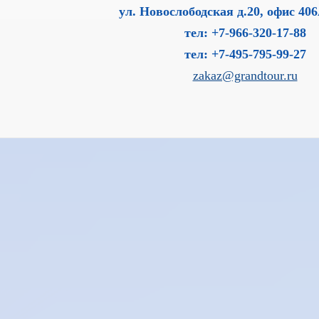
ул. Новослободская д.20, офис 406
тел: +7-966-320-17-88
тел: +7-495-795-99-27
zakaz@grandtour.ru