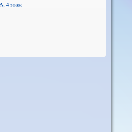
А, 4 этаж