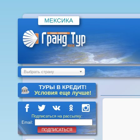
МЕКСИКА
Выбрать страну
ТУРЫ В КРЕДИТ!
Условия еще лучше!
Подписаться на рассылку:
Email:
ПОДПИСАТЬСЯ